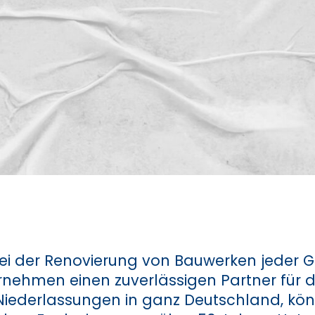
ei der Renovierung von Bauwerken jeder G
ehmen einen zuverlässigen Partner für 
 Niederlassungen in ganz Deutschland, könn