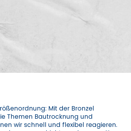
rößenordnung: Mit der Bronzel
die Themen Bautrocknung und
en wir schnell und flexibel reagieren.