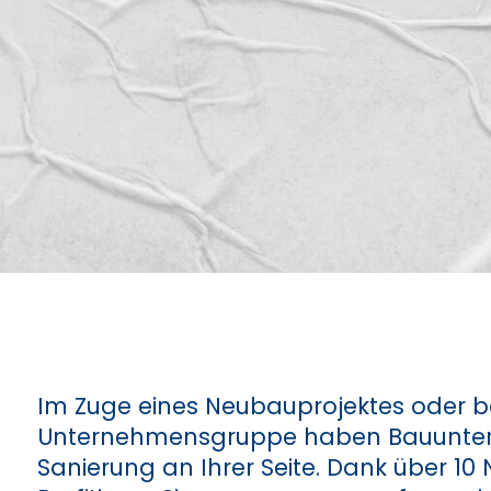
Im Zuge eines Neubauprojektes oder b
Unternehmensgruppe haben Bauuntern
Sanierung an Ihrer Seite. Dank über 10