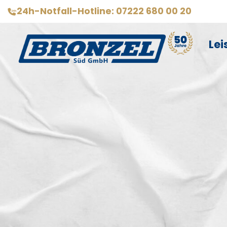
24h-Notfall-Hotline: 07222 680 00 20
Lei